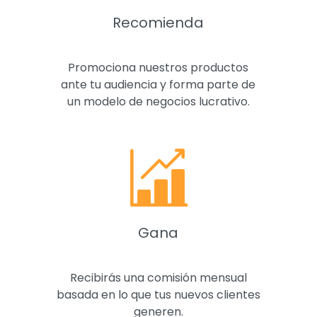
Recomienda
Promociona nuestros productos
ante tu audiencia y forma parte de
un modelo de negocios lucrativo.
Gana
Recibirás una comisión mensual
basada en lo que tus nuevos clientes
generen.