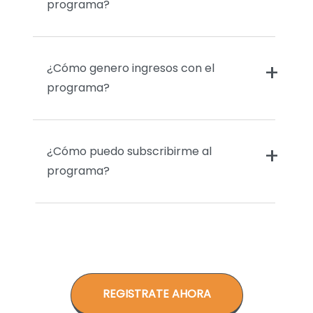
programa?
¿Cómo genero ingresos con el
programa?
¿Cómo puedo subscribirme al
programa?
REGISTRATE AHORA