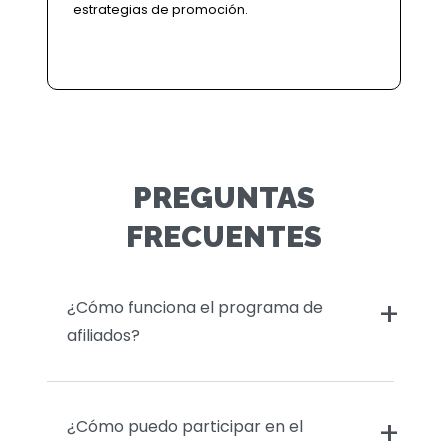
estrategias de promoción.
PREGUNTAS
FRECUENTES
¿Cómo funciona el programa de
afiliados?
¿Cómo puedo participar en el