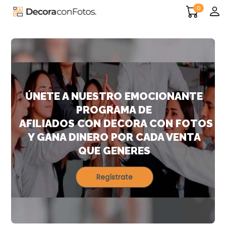
0
ÚNETE A NUESTRO EMOCIONANTE
PROGRAMA DE
AFILIADOS CON DECORA CON FOTOS
Y GANA DINERO POR CADA VENTA
QUE GENERES
Regístrate