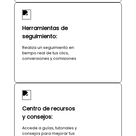
Herramientas de
seguimiento:
Realiza un seguimiento en
tiempo real de tus clics,
conversiones y comisiones.
Centro de recursos
y consejos:
Accede a guías, tutoriales y
consejos para mejorar tus