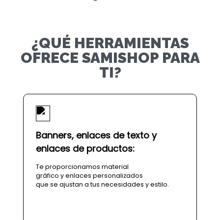
¿QUÉ HERRAMIENTAS
OFRECE SAMISHOP PARA
TI?
Banners, enlaces de texto y
enlaces de productos:
Te proporcionamos material
gráfico y enlaces personalizados
que se ajustan a tus necesidades y estilo.