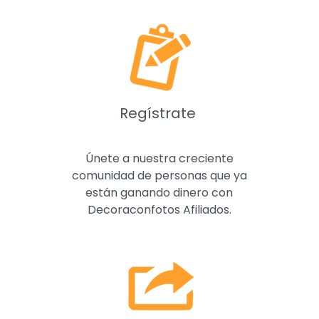
Regístrate
Únete a nuestra creciente
comunidad de personas que ya
están ganando dinero con
Decoraconfotos Afiliados.