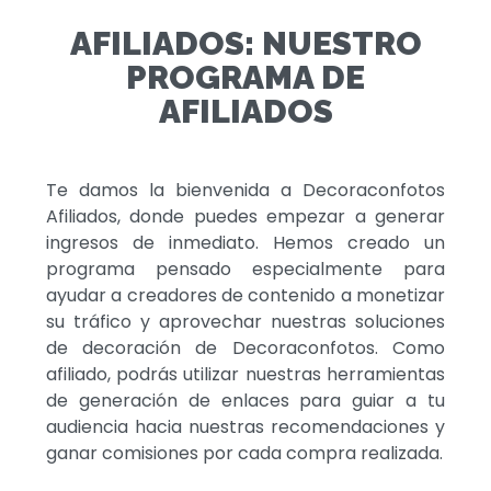
AFILIADOS: NUESTRO
PROGRAMA DE
AFILIADOS
Te damos la bienvenida a Decoraconfotos
Afiliados, donde puedes empezar a generar
ingresos de inmediato. Hemos creado un
programa pensado especialmente para
ayudar a creadores de contenido a monetizar
su tráfico y aprovechar nuestras soluciones
de decoración de Decoraconfotos. Como
afiliado, podrás utilizar nuestras herramientas
de generación de enlaces para guiar a tu
audiencia hacia nuestras recomendaciones y
ganar comisiones por cada compra realizada.